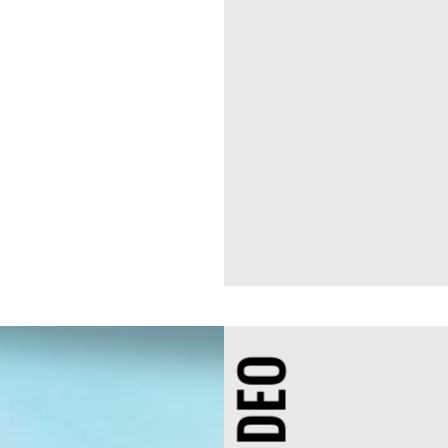
VIDEO