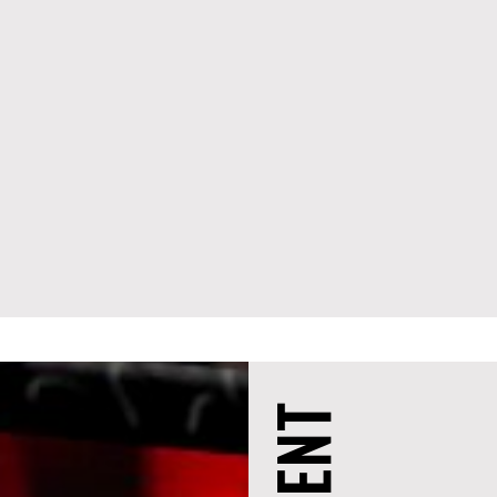
EVENT