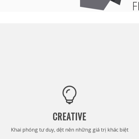
CREATIVE
Khai phóng tư duy, dệt nên những giá trị khác biệt