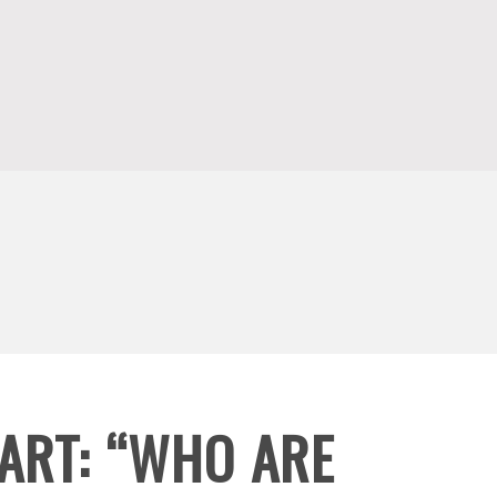
ART: “WHO ARE