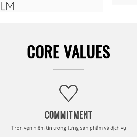
CORE VALUES
COMMITMENT
Trọn vẹn niềm tin trong từng sản phẩm và dịch vụ