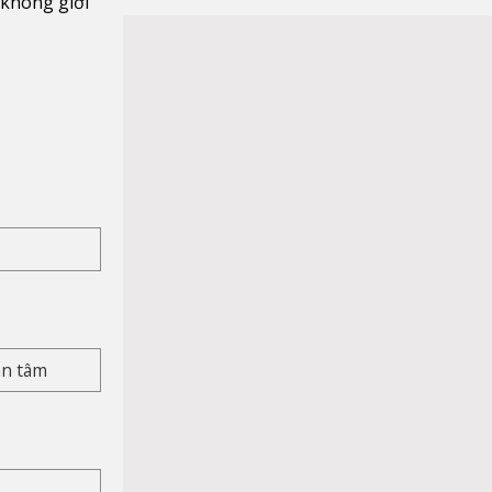
 không giới