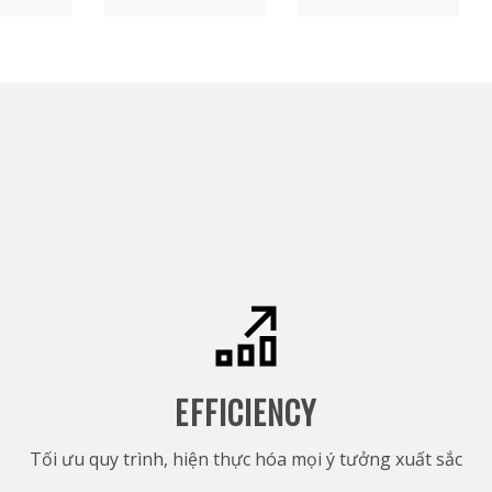
EFFICIENCY
Tối ưu quy trình, hiện thực hóa mọi ý tưởng xuất sắc