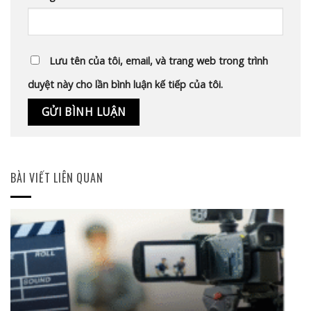
Lưu tên của tôi, email, và trang web trong trình
duyệt này cho lần bình luận kế tiếp của tôi.
BÀI VIẾT LIÊN QUAN