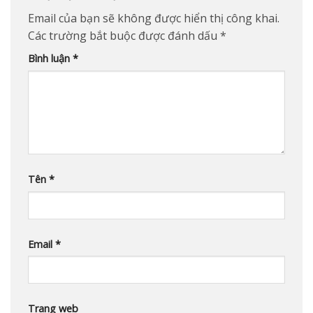
Email của bạn sẽ không được hiển thị công khai.
Các trường bắt buộc được đánh dấu
*
Bình luận
*
Tên
*
Email
*
Trang web