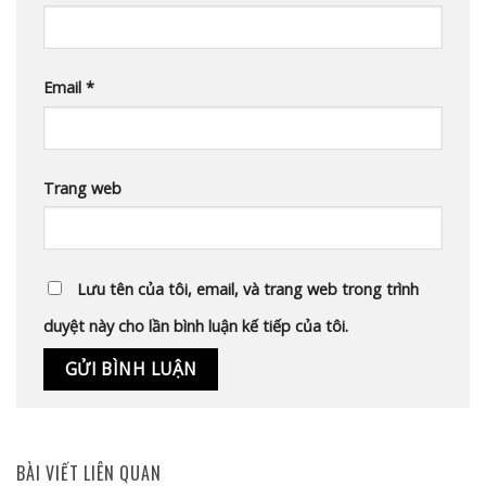
Email
*
Trang web
Lưu tên của tôi, email, và trang web trong trình
duyệt này cho lần bình luận kế tiếp của tôi.
BÀI VIẾT LIÊN QUAN