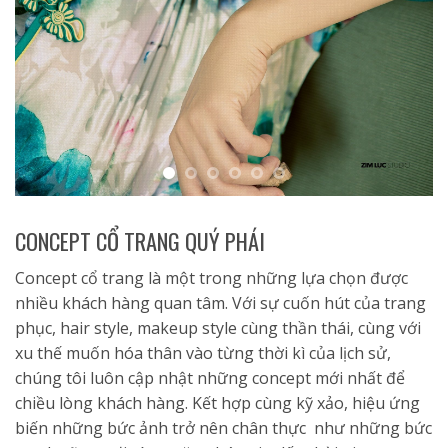
CONCEPT CỔ TRANG QUÝ PHÁI
Concept cổ trang là một trong những lựa chọn được
nhiều khách hàng quan tâm. Với sự cuốn hút của trang
phục, hair style, makeup style cùng thần thái, cùng với
xu thế muốn hóa thân vào từng thời kì của lịch sử,
chúng tôi luôn cập nhật những concept mới nhất để
chiều lòng khách hàng. Kết hợp cùng kỹ xảo, hiệu ứng
biến những bức ảnh trở nên chân thực như những bức