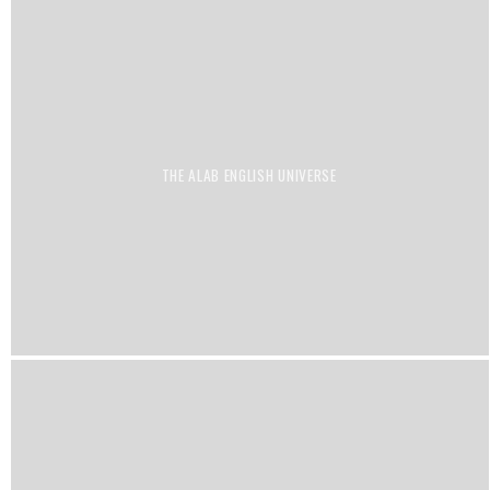
THE ALAB ENGLISH UNIVERSE