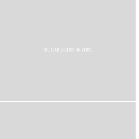
THE ALAB ENGLISH UNIVERSE