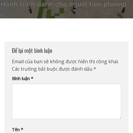
Để lại một bình luận
Email của bạn sẽ không được hiển thị công khai.
Các trường bắt buộc được đánh dấu
*
Bình luận
*
Tên
*