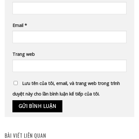
Email
*
Trang web
Lưu tên của tôi, email, và trang web trong trình
duyệt này cho lần bình luận kế tiếp của tôi.
BÀI VIẾT LIÊN QUAN